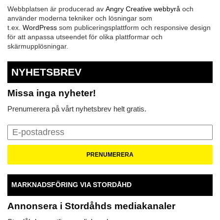
Webbplatsen är producerad av
Angry Creative webbyrå
och
använder moderna tekniker och lösningar som
t.ex.
WordPress
som publiceringsplattform och responsive design
för att anpassa utseendet för olika plattformar och
skärmupplösningar.
NYHETSBREV
Missa inga nyheter!
Prenumerera på vårt nyhetsbrev helt gratis.
MARKNADSFÖRING VIA STORDÅHD
Annonsera i Stordåhds mediakanaler