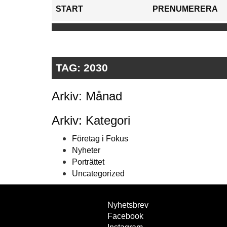
START
PRENUMERERA
TAG:
2030
Arkiv: Månad
Arkiv: Kategori
Företag i Fokus
Nyheter
Porträttet
Uncategorized
Nyhetsbrev
Facebook