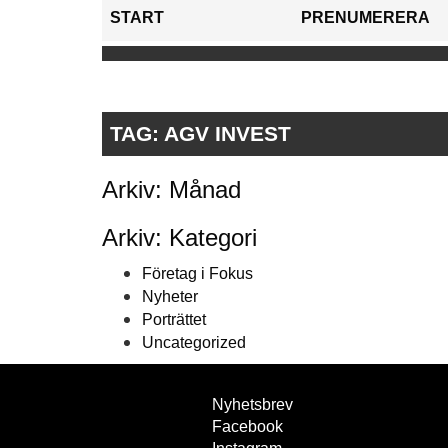
START
PRENUMERERA
TAG:
AGV INVEST
Arkiv: Månad
Arkiv: Kategori
Företag i Fokus
Nyheter
Porträttet
Uncategorized
Nyhetsbrev
Facebook