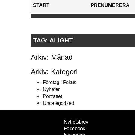
START
PRENUMERERA
TAG:
ALIGHT
Arkiv: Månad
Arkiv: Kategori
Företag i Fokus
Nyheter
Porträttet
Uncategorized
Nyhetsbrev
Facebook