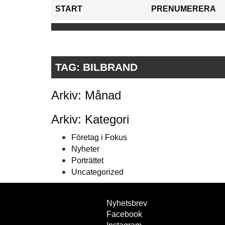
START
PRENUMERERA
TAG:
BILBRAND
Arkiv: Månad
Arkiv: Kategori
Företag i Fokus
Nyheter
Porträttet
Uncategorized
Nyhetsbrev
Facebook