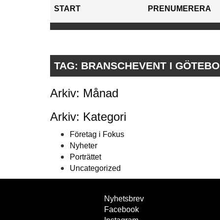
START
PRENUMERERA
TAG:
BRANSCHEVENT I GÖTEB
Arkiv: Månad
Arkiv: Kategori
Företag i Fokus
Nyheter
Porträttet
Uncategorized
Nyhetsbrev
Facebook