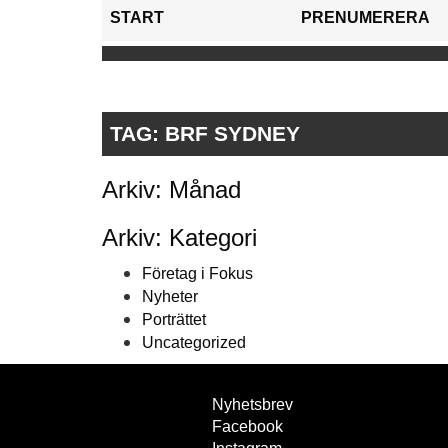
START
PRENUMERERA
TAG:
BRF SYDNEY
Arkiv: Månad
Arkiv: Kategori
Företag i Fokus
Nyheter
Porträttet
Uncategorized
Nyhetsbrev
Facebook