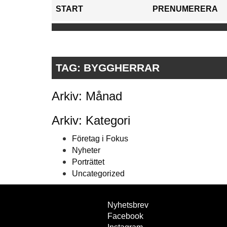
START
PRENUMERERA
TAG:
BYGGHERRAR
Arkiv: Månad
Arkiv: Kategori
Företag i Fokus
Nyheter
Porträttet
Uncategorized
Nyhetsbrev
Facebook