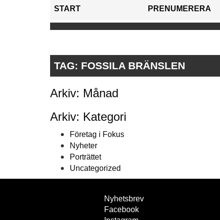
START
PRENUMERERA
TAG:
FOSSILA BRÄNSLEN
Arkiv: Månad
Arkiv: Kategori
Företag i Fokus
Nyheter
Porträttet
Uncategorized
Nyhetsbrev
Facebook