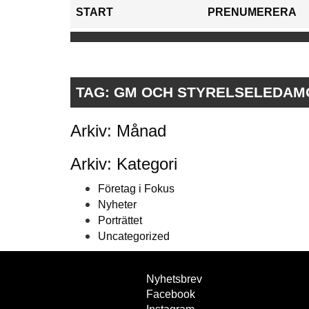
START
PRENUMERERA
TAG:
GM OCH STYRELSELEDAM
Arkiv: Månad
Arkiv: Kategori
Företag i Fokus
Nyheter
Porträttet
Uncategorized
Nyhetsbrev
Facebook