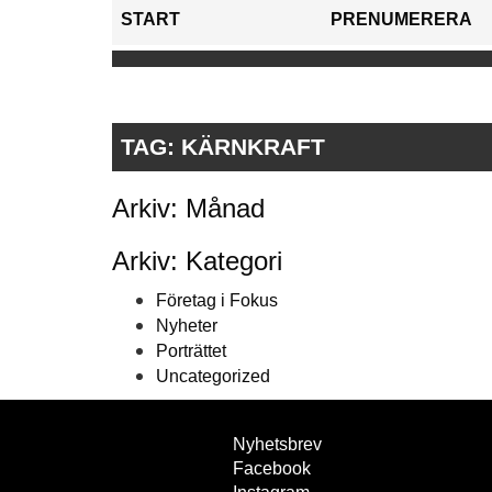
START
PRENUMERERA
TAG:
KÄRNKRAFT
Arkiv: Månad
Arkiv: Kategori
Företag i Fokus
Nyheter
Porträttet
Uncategorized
Nyhetsbrev
Facebook