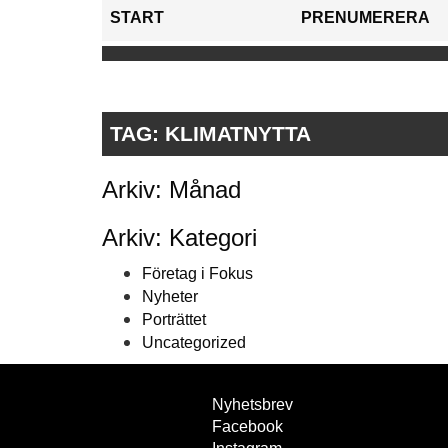
START
PRENUMERERA
TAG:
KLIMATNYTTA
Arkiv: Månad
Arkiv: Kategori
Företag i Fokus
Nyheter
Porträttet
Uncategorized
Nyhetsbrev
Facebook