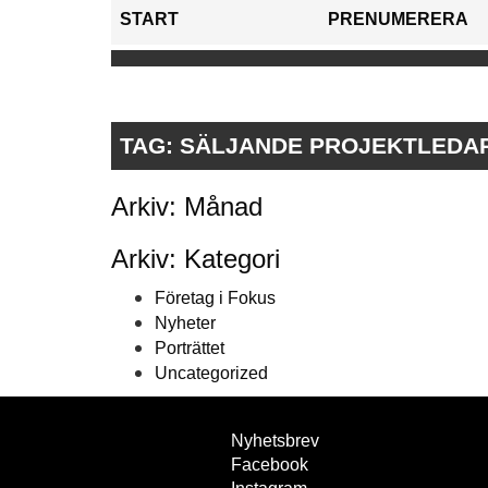
START
PRENUMERERA
TAG:
SÄLJANDE PROJEKTLEDA
Arkiv: Månad
Arkiv: Kategori
Företag i Fokus
Nyheter
Porträttet
Uncategorized
Nyhetsbrev
Facebook