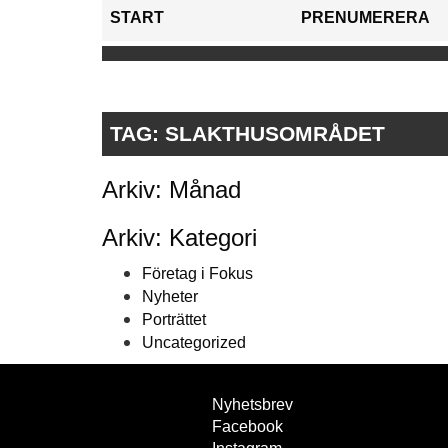
START
PRENUMERERA
TAG:
SLAKTHUSOMRÅDET
Arkiv: Månad
Arkiv: Kategori
Företag i Fokus
Nyheter
Porträttet
Uncategorized
Nyhetsbrev
Facebook