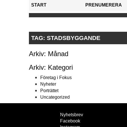
START
PRENUMERERA
TAG:
STADSBYGGANDE
Arkiv: Månad
Arkiv: Kategori
Företag i Fokus
Nyheter
Porträttet
Uncategorized
Nyhetsbrev
Facebook