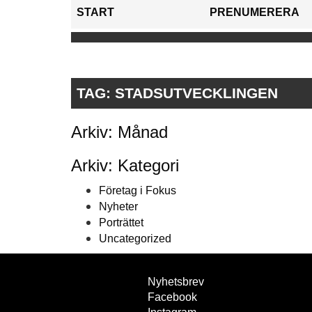
START
PRENUMERERA
TAG:
STADSUTVECKLINGEN
Arkiv: Månad
Arkiv: Kategori
Företag i Fokus
Nyheter
Porträttet
Uncategorized
Nyhetsbrev
Facebook