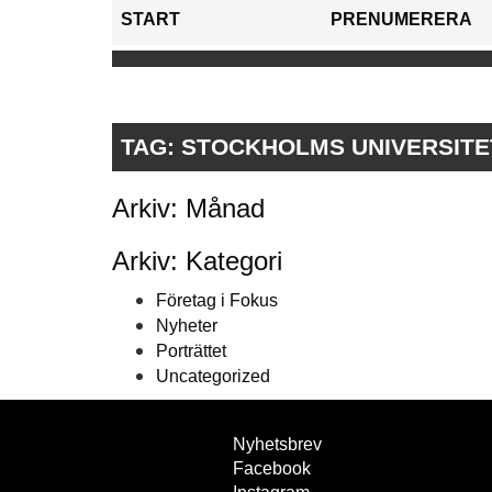
START
PRENUMERERA
TAG:
STOCKHOLMS UNIVERSITE
Arkiv: Månad
Arkiv: Kategori
Företag i Fokus
Nyheter
Porträttet
Uncategorized
Nyhetsbrev
Facebook